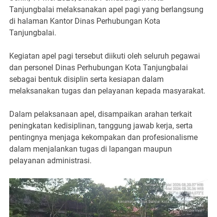
Tanjungbalai melaksanakan apel pagi yang berlangsung
di halaman Kantor
Dinas Perhubungan Kota
Tanjungbalai
.
Kegiatan apel pagi tersebut diikuti oleh seluruh pegawai
dan personel Dinas Perhubungan Kota Tanjungbalai
sebagai bentuk disiplin serta kesiapan dalam
melaksanakan tugas dan pelayanan kepada masyarakat.
Dalam pelaksanaan apel, disampaikan arahan terkait
peningkatan kedisiplinan, tanggung jawab kerja, serta
pentingnya menjaga kekompakan dan profesionalisme
dalam menjalankan tugas di lapangan maupun
pelayanan administrasi.