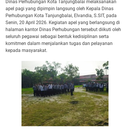
Dinas Perhubungan Kota Tanjungbalai melaksanakan
apel pagi yang dipimpin langsung oleh Kepala Dinas
Perhubungan Kota Tanjungbalai, Elvandia, S.SIT, pada
Senin, 20 April 2026. Kegiatan apel yang berlangsung di
halaman kantor Dinas Perhubungan tersebut diikuti oleh
seluruh pegawai sebagai bentuk kedisiplinan serta
komitmen dalam menjalankan tugas dan pelayanan
kepada masyarakat.